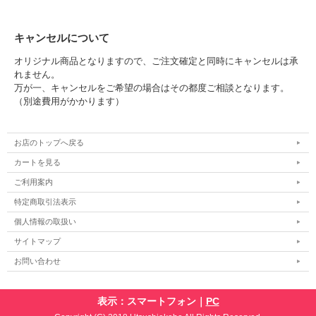
キャンセルについて
オリジナル商品となりますので、ご注文確定と同時にキャンセルは承
れません。
万が一、キャンセルをご希望の場合はその都度ご相談となります。
（別途費用がかかります）
お店のトップへ戻る
カートを見る
ご利用案内
特定商取引法表示
個人情報の取扱い
サイトマップ
お問い合わせ
表示：スマートフォン｜
PC