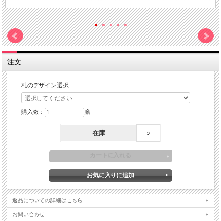
注文
札のデザイン選択:
購入数：
膳
在庫
○
返品についての詳細はこちら
お問い合わせ