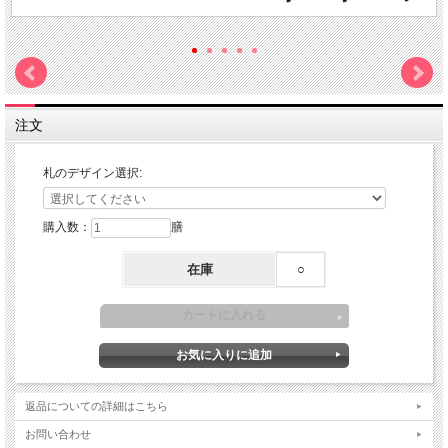
注文
札のデザイン選択:
購入数：
膳
在庫
○
返品についての詳細はこちら
お問い合わせ