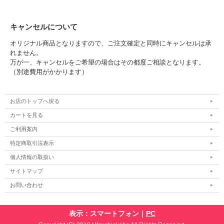
キャンセルについて
オリジナル商品となりますので、ご注文確定と同時にキャンセルは承
れません。
万が一、キャンセルをご希望の場合はその都度ご相談となります。
（別途費用がかかります）
お店のトップへ戻る
カートを見る
ご利用案内
特定商取引法表示
個人情報の取扱い
サイトマップ
お問い合わせ
表示：スマートフォン｜
PC